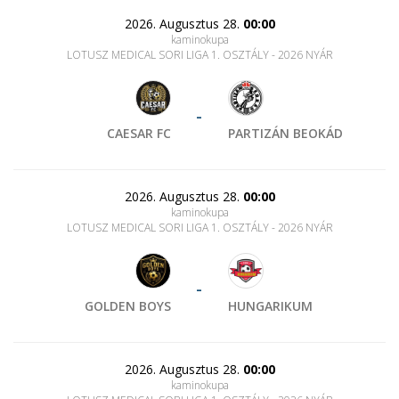
2026. Augusztus 28.
00:00
kaminokupa
LOTUSZ MEDICAL SORI LIGA 1. OSZTÁLY - 2026 NYÁR
-
CAESAR FC
PARTIZÁN BEOKÁD
2026. Augusztus 28.
00:00
kaminokupa
LOTUSZ MEDICAL SORI LIGA 1. OSZTÁLY - 2026 NYÁR
-
GOLDEN BOYS
HUNGARIKUM
2026. Augusztus 28.
00:00
kaminokupa