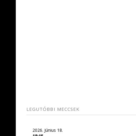
LEGUTÓBBI MECCSEK
2026. Június 18.
18:15