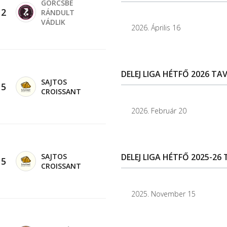
GÖRCSBE
-
2
RÁNDULT
VÁDLIK
2026. Április 16
DELEJ LIGA HÉTFŐ 2026 TAV
SAJTOS
-
5
CROISSANT
2026. Február 20
SAJTOS
DELEJ LIGA HÉTFŐ 2025-26 
-
5
CROISSANT
2025. November 15