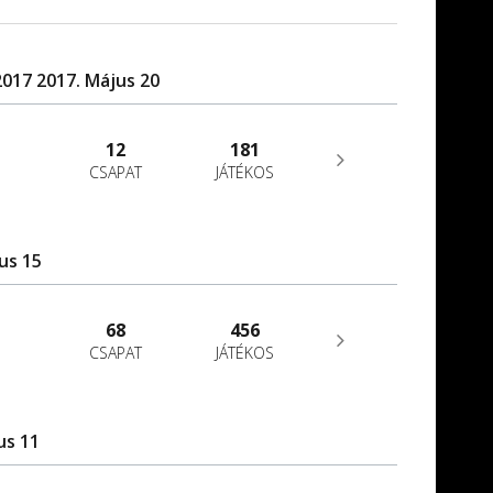
017 2017. Május 20
12
181
CSAPAT
JÁTÉKOS
us 15
68
456
CSAPAT
JÁTÉKOS
us 11