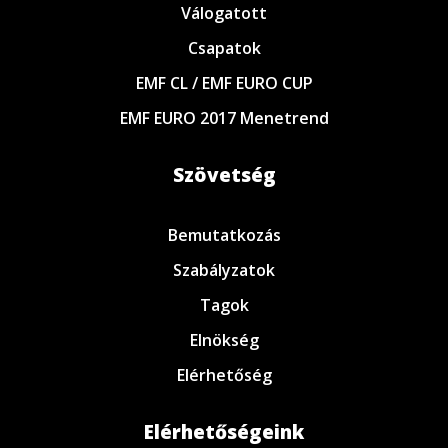
Válogatott
Csapatok
EMF CL / EMF EURO CUP
EMF EURO 2017 Menetrend
Szövetség
Bemutatkozás
Szabályzatok
Tagok
Elnökség
Elérhetőség
Elérhetőségeink