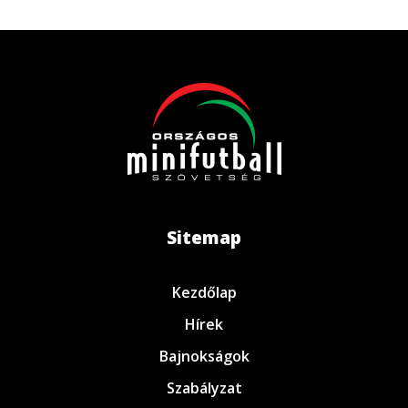
Sitemap
Kezdőlap
Hírek
Bajnokságok
Szabályzat