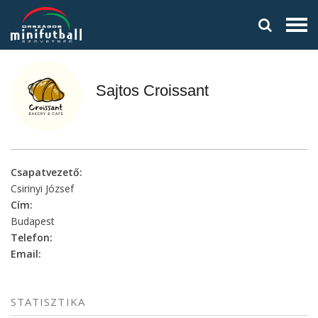
Sajtos Croissant
Csapatvezető:
Csirinyi József
Cím:
Budapest
Telefon:
Email:
STATISZTIKA