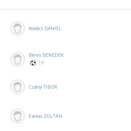
Aladics
DÁNIEL
Béres
BENEDEK
16'
Csányi
TIBOR
Farkas
ZOLTÁN