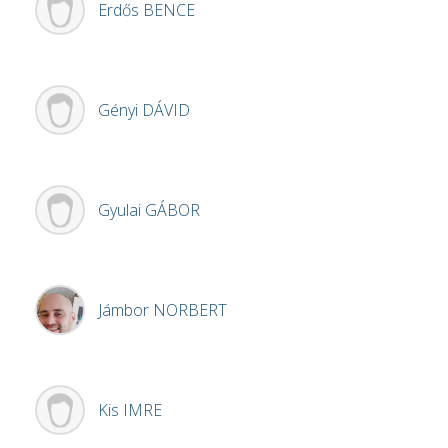
Erdős
BENCE
Gényi
DÁVID
Gyulai
GÁBOR
Jámbor
NORBERT
Kis
IMRE