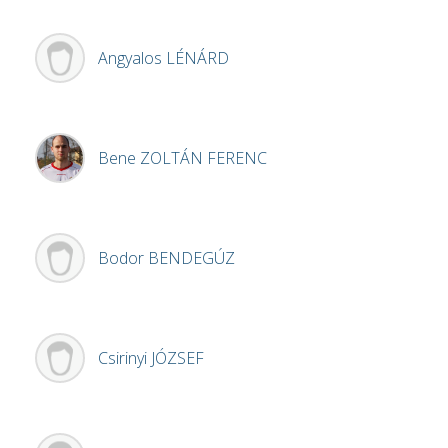
Angyalos
LÉNÁRD
Bene
ZOLTÁN FERENC
Bodor
BENDEGÚZ
Csirinyi
JÓZSEF