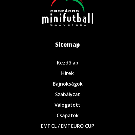
Sitemap
Kezdőlap
Hírek
Bajnokságok
Szabályzat
Válogatott
Csapatok
EMF CL / EMF EURO CUP