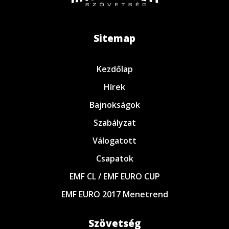
Sitemap
Kezdőlap
Hírek
Bajnokságok
Szabályzat
Válogatott
Csapatok
EMF CL / EMF EURO CUP
EMF EURO 2017 Menetrend
Szövetség