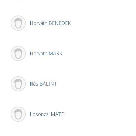
Horváth
BENEDEK
Horváth
MÁRK
Illés
BÁLINT
Losonczi
MÁTE