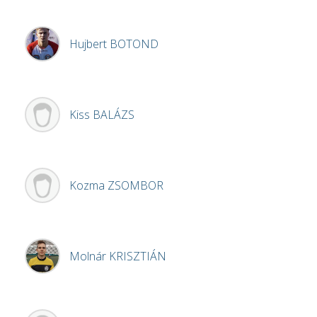
Hujbert
BOTOND
Kiss
BALÁZS
Kozma
ZSOMBOR
Molnár
KRISZTIÁN