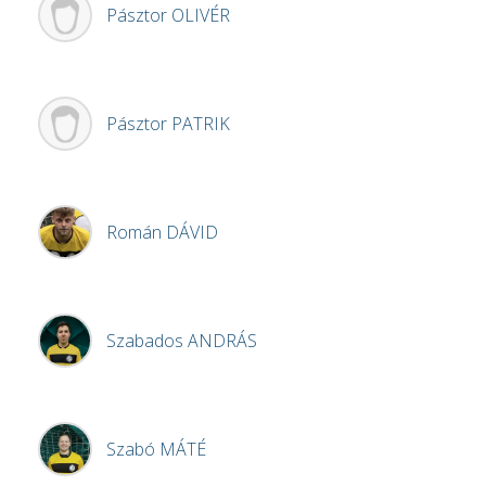
Pásztor
OLIVÉR
Pásztor
PATRIK
Román
DÁVID
Szabados
ANDRÁS
Szabó
MÁTÉ