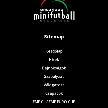
Sitemap
Kezdőlap
Hírek
Bajnokságok
Szabályzat
Válogatott
Csapatok
EMF CL / EMF EURO CUP