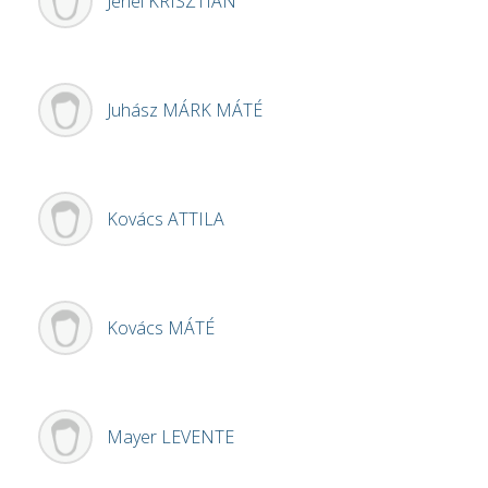
Jenei
KRISZTIÁN
Juhász
MÁRK MÁTÉ
Kovács
ATTILA
Kovács
MÁTÉ
Mayer
LEVENTE