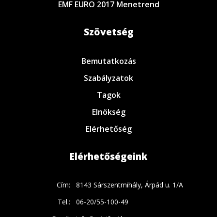
EMF EURO 2017 Menetrend
Szövetség
Bemutatkozás
Szabályzatok
Tagok
Elnökség
Elérhetőség
Elérhetőségeink
Cím:
8143 Sárszentmihály, Árpád u. 1/A
Tel.:
06-20/55-100-49