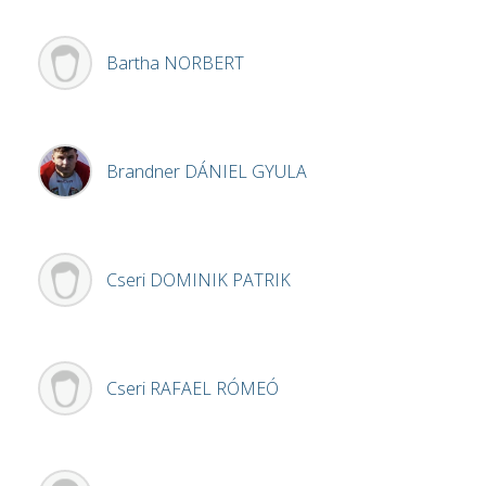
Bartha
NORBERT
Brandner
DÁNIEL GYULA
Cseri
DOMINIK PATRIK
Cseri
RAFAEL RÓMEÓ