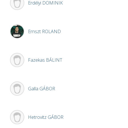
Erdélyi
DOMINIK
Ernszt
ROLAND
Fazekas
BÁLINT
Galla
GÁBOR
Hetrovitz
GÁBOR