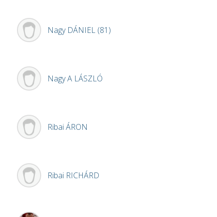
Nagy
DÁNIEL (81)
Nagy A
LÁSZLÓ
Ribai
ÁRON
Ribai
RICHÁRD