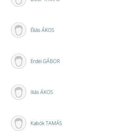
Éliás
ÁKOS
Erdei
GÁBOR
Iliás
ÁKOS
Kabók
TAMÁS