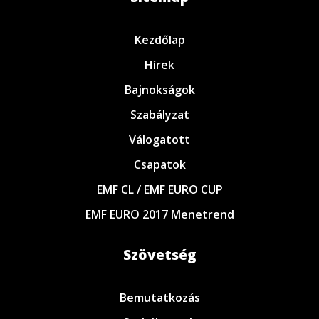
Kezdőlap
Hírek
Bajnokságok
Szabályzat
Válogatott
Csapatok
EMF CL / EMF EURO CUP
EMF EURO 2017 Menetrend
Szövetség
Bemutatkozás