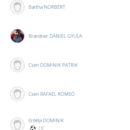
Bartha
NORBERT
Brandner
DÁNIEL GYULA
Cseri
DOMINIK PATRIK
Cseri
RAFAEL RÓMEÓ
Erdélyi
DOMINIK
16'