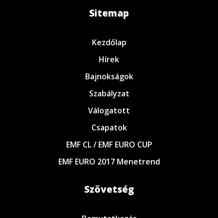
Sitemap
Kezdőlap
Hírek
Bajnokságok
Szabályzat
Válogatott
Csapatok
EMF CL / EMF EURO CUP
EMF EURO 2017 Menetrend
Szövetség