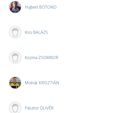
Hujbert
BOTOND
Kiss
BALÁZS
Kozma
ZSOMBOR
Molnár
KRISZTIÁN
Pásztor
OLIVÉR