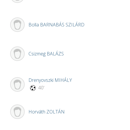
Bolla
BARNABÁS SZILÁRD
Csizmeg
BALÁZS
Drenyovszki
MIHÁLY
40'
Horváth
ZOLTÁN