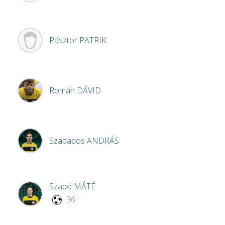
Pásztor
PATRIK
Román
DÁVID
Szabados
ANDRÁS
Szabó
MÁTÉ
36'