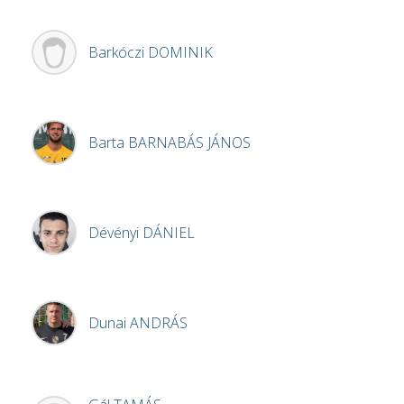
Barkóczi
DOMINIK
Barta
BARNABÁS JÁNOS
Dévényi
DÁNIEL
Dunai
ANDRÁS