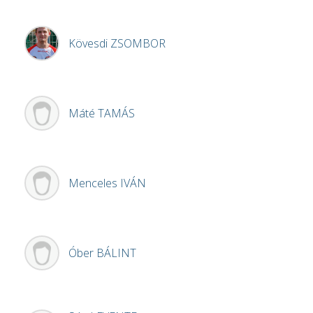
Kövesdi
ZSOMBOR
Máté
TAMÁS
Menceles
IVÁN
Óber
BÁLINT