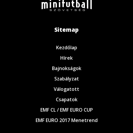
Sitemap
Kezdőlap
Hírek
Bajnokságok
Szabályzat
Válogatott
Csapatok
EMF CL / EMF EURO CUP
EMF EURO 2017 Menetrend