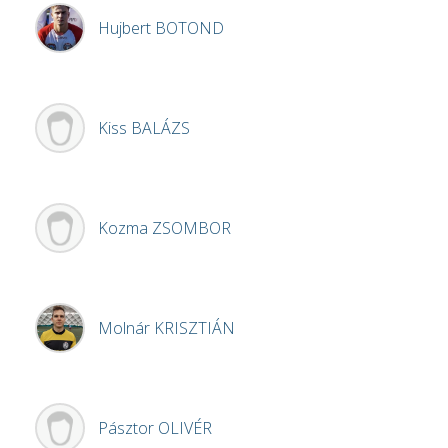
Hujbert
BOTOND
Kiss
BALÁZS
Kozma
ZSOMBOR
Molnár
KRISZTIÁN
Pásztor
OLIVÉR