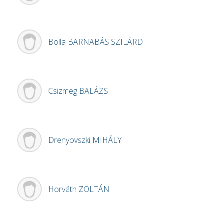
Bolla
BARNABÁS SZILÁRD
Csizmeg
BALÁZS
Drenyovszki
MIHÁLY
Horváth
ZOLTÁN