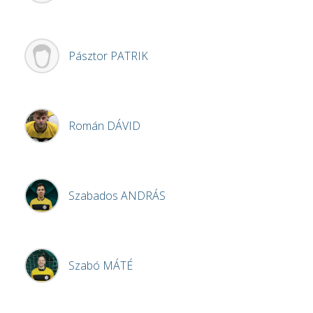
Pásztor
PATRIK
Román
DÁVID
Szabados
ANDRÁS
Szabó
MÁTÉ