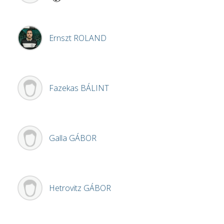
Ernszt
ROLAND
Fazekas
BÁLINT
Galla
GÁBOR
Hetrovitz
GÁBOR