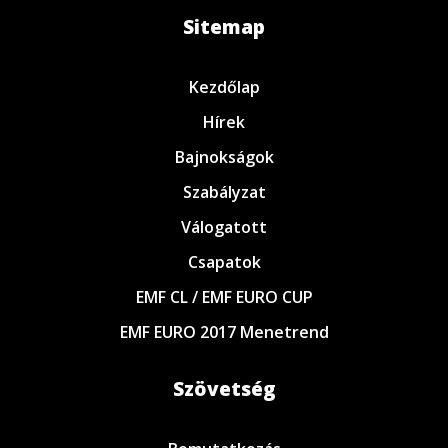
Sitemap
Kezdőlap
Hírek
Bajnokságok
Szabályzat
Válogatott
Csapatok
EMF CL / EMF EURO CUP
EMF EURO 2017 Menetrend
Szövetség