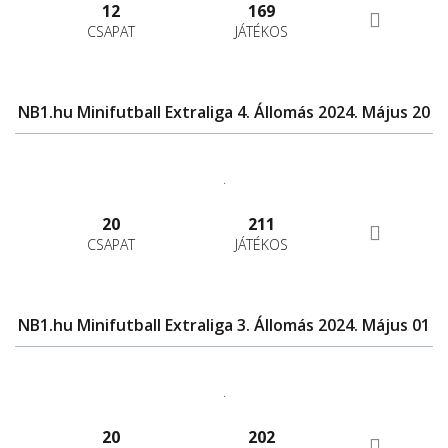
12
169
CSAPAT
JÁTÉKOS
NB1.hu Minifutball Extraliga 4. Állomás 2024. Május 20
.
20
211
CSAPAT
JÁTÉKOS
NB1.hu Minifutball Extraliga 3. Állomás 2024. Május 01
.
20
202