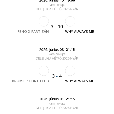
2026. Június 15.
19:00
kaminokupa
DELEJ LIGA HÉTFŐ 2026 NYÁR
3
-
10
FENO X PARTIZÁN
WHY ALWAYS ME
2026. Június 08.
21:15
kaminokupa
DELEJ LIGA HÉTFŐ 2026 NYÁR
3
-
4
BROMIT SPORT CLUB
WHY ALWAYS ME
2026. Június 01.
21:15
kaminokupa
DELEJ LIGA HÉTFŐ 2026 NYÁR