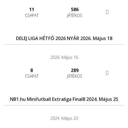
11
586
CSAPAT
JÁTÉKOS
DELEJ LIGA HÉTFŐ 2026 NYÁR 2026. Május 18
2026. Május 16
8
289
CSAPAT
JÁTÉKOS
NB1.hu Minifutball Extraliga Final8 2024. Május 25
2024. Május 20