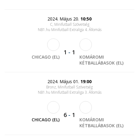
2024. Május 20.
10:50
C, Minifutball Szövetség
NB1.hu Minifutball Extraliga 4. Állomás
1
-
1
CHICAGO (EL)
KOMÁROMI
KÉTBALLÁBASOK (EL)
2024. Május 01.
19:00
Bronz, Minifutball Szövetség
NB1.hu Minifutball Extraliga 3. Állomás
6
-
1
CHICAGO (EL)
KOMÁROMI
KÉTBALLÁBASOK (EL)