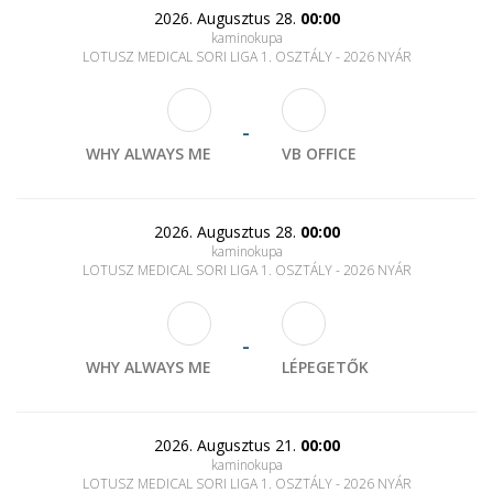
2026. Augusztus 28.
00:00
kaminokupa
LOTUSZ MEDICAL SORI LIGA 1. OSZTÁLY - 2026 NYÁR
-
WHY ALWAYS ME
VB OFFICE
2026. Augusztus 28.
00:00
kaminokupa
LOTUSZ MEDICAL SORI LIGA 1. OSZTÁLY - 2026 NYÁR
-
WHY ALWAYS ME
LÉPEGETŐK
2026. Augusztus 21.
00:00
kaminokupa
LOTUSZ MEDICAL SORI LIGA 1. OSZTÁLY - 2026 NYÁR