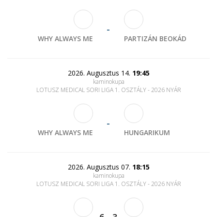
-
WHY ALWAYS ME
PARTIZÁN BEOKÁD
2026. Augusztus 14.
19:45
kaminokupa
LOTUSZ MEDICAL SORI LIGA 1. OSZTÁLY - 2026 NYÁR
-
WHY ALWAYS ME
HUNGARIKUM
2026. Augusztus 07.
18:15
kaminokupa
LOTUSZ MEDICAL SORI LIGA 1. OSZTÁLY - 2026 NYÁR