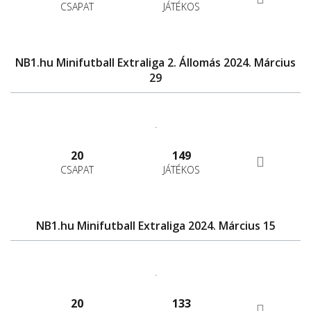
CSAPAT
JÁTÉKOS
NB1.hu Minifutball Extraliga 2. Állomás 2024. Március
29
.
20
149
CSAPAT
JÁTÉKOS
NB1.hu Minifutball Extraliga 2024. Március 15
.
20
133