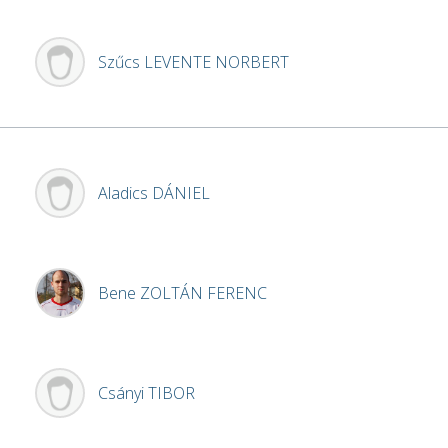
Szűcs
LEVENTE NORBERT
Aladics
DÁNIEL
Bene
ZOLTÁN FERENC
Csányi
TIBOR