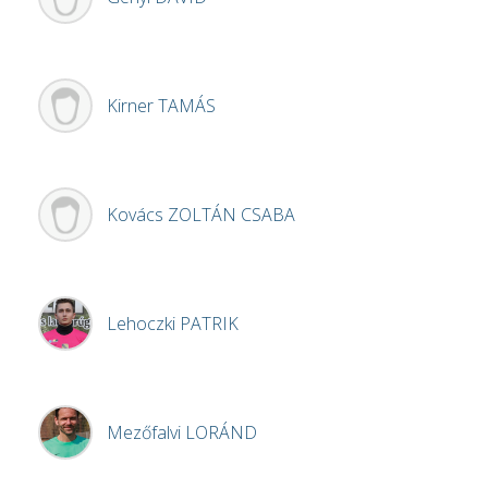
Kirner
TAMÁS
Kovács
ZOLTÁN CSABA
Lehoczki
PATRIK
Mezőfalvi
LORÁND