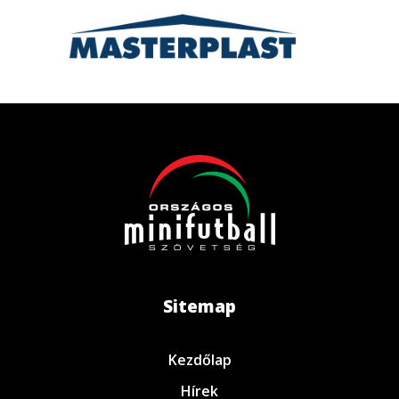
Sitemap
Kezdőlap
Hírek