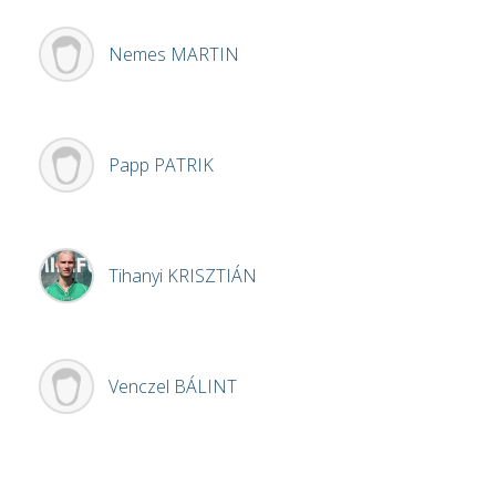
Nemes
MARTIN
Papp
PATRIK
Tihanyi
KRISZTIÁN
Venczel
BÁLINT