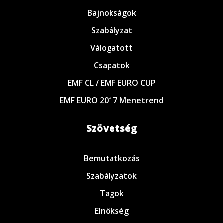
Bajnokságok
Szabályzat
Válogatott
Csapatok
EMF CL / EMF EURO CUP
EMF EURO 2017 Menetrend
Szövetség
Bemutatkozás
Szabályzatok
Tagok
Elnökség