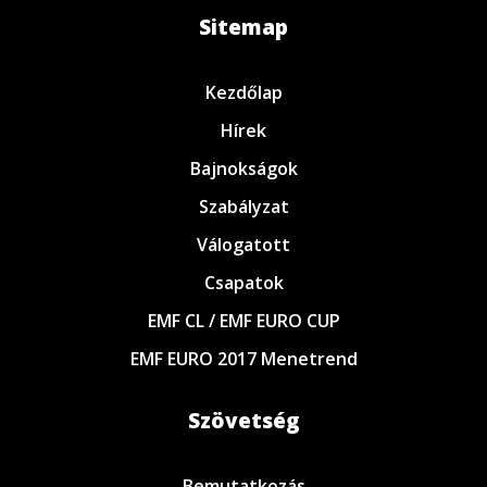
Sitemap
Kezdőlap
Hírek
Bajnokságok
Szabályzat
Válogatott
Csapatok
EMF CL / EMF EURO CUP
EMF EURO 2017 Menetrend
Szövetség
Bemutatkozás