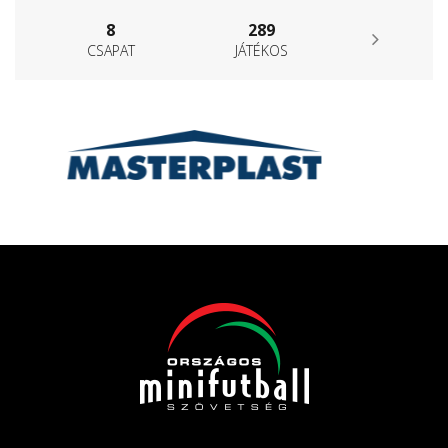
8
289
CSAPAT
JÁTÉKOS