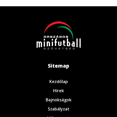
Sitemap
Kezdőlap
Hírek
Bajnokságok
Szabályzat