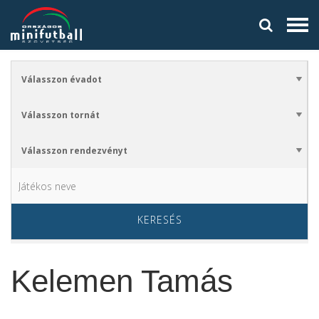
KERESÉS
Kelemen Tamás