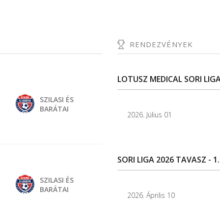
RENDEZVÉNYEK
LOTUSZ MEDICAL SORI LIGA 
SZILASI ÉS
BARÁTAI
2026. Július 01
SORI LIGA 2026 TAVASZ - 1.
SZILASI ÉS
BARÁTAI
2026. Április 10