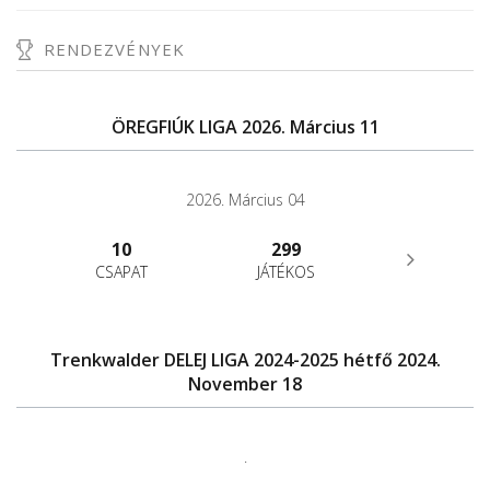
RENDEZVÉNYEK
ÖREGFIÚK LIGA 2026. Március 11
2026. Március 04
10
299
CSAPAT
JÁTÉKOS
Trenkwalder DELEJ LIGA 2024-2025 hétfő 2024.
November 18
.