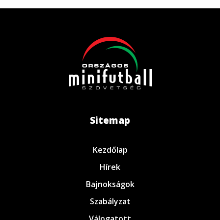
Sitemap
Kezdőlap
Hírek
Bajnokságok
Szabályzat
Válogatott