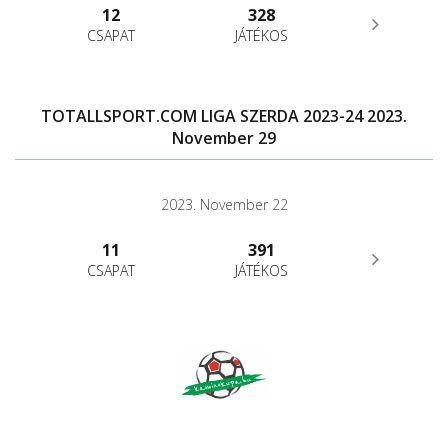
12
328
CSAPAT
JÁTÉKOS
TOTALLSPORT.COM LIGA SZERDA 2023-24 2023.
November 29
2023. November 22
11
391
CSAPAT
JÁTÉKOS