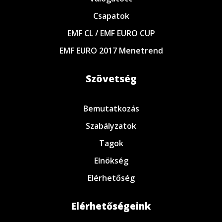
Csapatok
EMF CL / EMF EURO CUP
EMF EURO 2017 Menetrend
Szövetség
Bemutatkozás
Szabályzatok
Tagok
Elnökség
Elérhetőség
Elérhetőségeink