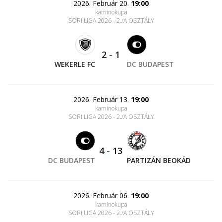
2026. Február 20.
19:00
kaminokupa
SORI LIGA 2026 - 2./A OSZTÁLY
2
-
1
WEKERLE FC
DC BUDAPEST
2026. Február 13.
19:00
kaminokupa
SORI LIGA 2026 - 2./A OSZTÁLY
4
-
13
DC BUDAPEST
PARTIZÁN BEOKÁD
2026. Február 06.
19:00
kaminokupa
SORI LIGA 2026 - 2./A OSZTÁLY