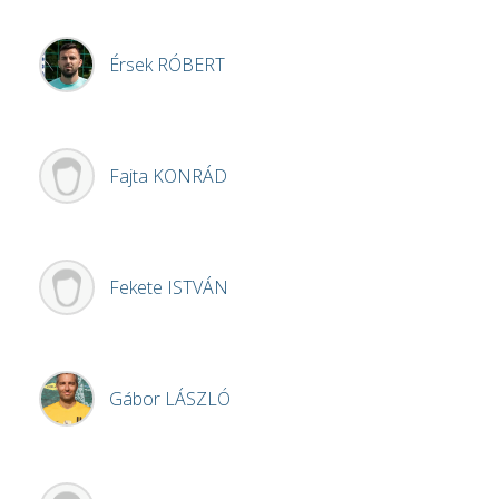
Érsek
RÓBERT
Fajta
KONRÁD
Fekete
ISTVÁN
Gábor
LÁSZLÓ