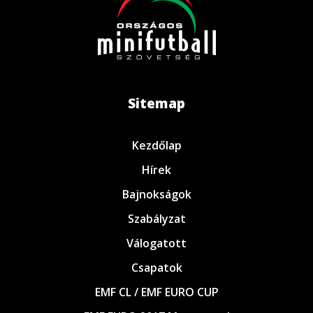
Sitemap
Kezdőlap
Hírek
Bajnokságok
Szabályzat
Válogatott
Csapatok
EMF CL / EMF EURO CUP