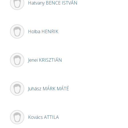
Hatvany
BENCE ISTVÁN
Holba
HENRIK
Jenei
KRISZTIÁN
Juhász
MÁRK MÁTÉ
Kovács
ATTILA