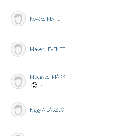
Kovács
MÁTÉ
Mayer
LEVENTE
Medgyesi
MÁRK
7'
Nagy A
LÁSZLÓ