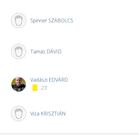
Spinner
SZABOLCS
Tamás
DÁVID
Vadászi
EDVÁRD
23'
Viza
KRISZTIÁN