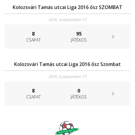
Kolozsvári Tamás utcai Liga 2016 ősz SZOMBAT
2016. Szeptember 17
8
95
CSAPAT
JÁTÉKOS
Kolozsvári Tamás utcai Liga 2016 ősz Szombat
2016. Szeptember 17
8
0
CSAPAT
JÁTÉKOS