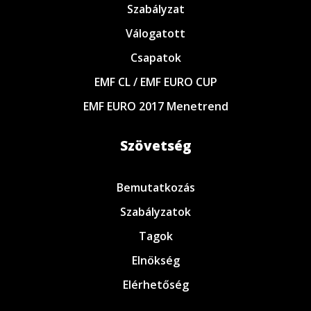
Szabályzat
Válogatott
Csapatok
EMF CL / EMF EURO CUP
EMF EURO 2017 Menetrend
Szövetség
Bemutatkozás
Szabályzatok
Tagok
Elnökség
Elérhetőség