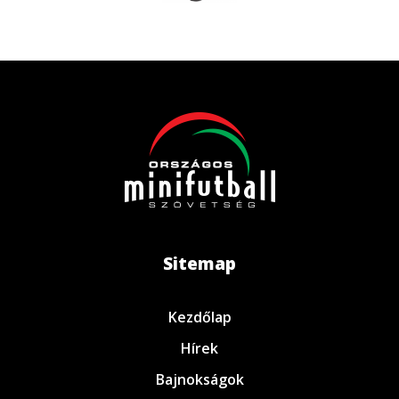
Sitemap
Kezdőlap
Hírek
Bajnokságok