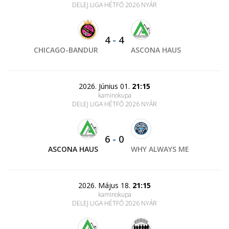
DELEJ LIGA HÉTFŐ 2026 NYÁR
4
-
4
CHICAGO-BANDUR
ASCONA HAUS
2026. Június 01.
21:15
kaminokupa
DELEJ LIGA HÉTFŐ 2026 NYÁR
6
-
0
ASCONA HAUS
WHY ALWAYS ME
2026. Május 18.
21:15
kaminokupa
DELEJ LIGA HÉTFŐ 2026 NYÁR