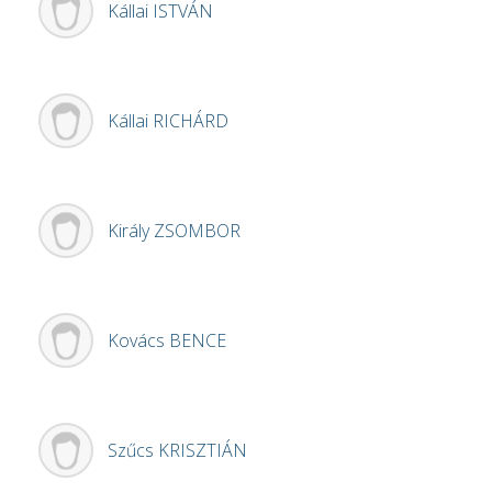
Kállai
ISTVÁN
Kállai
RICHÁRD
Király
ZSOMBOR
Kovács
BENCE
Szűcs
KRISZTIÁN