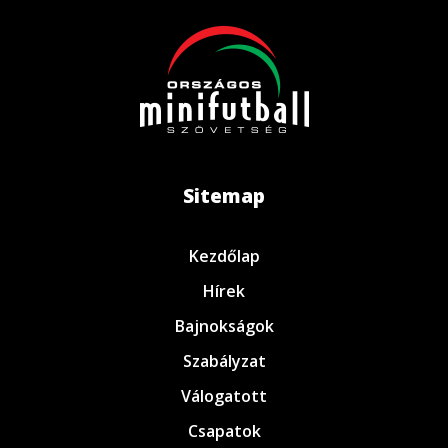
Sitemap
Kezdőlap
Hírek
Bajnokságok
Szabályzat
Válogatott
Csapatok