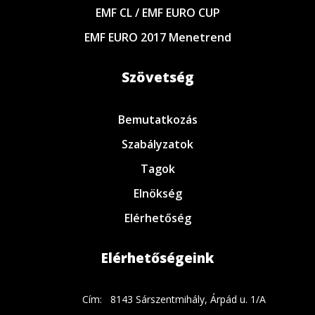
EMF CL / EMF EURO CUP
EMF EURO 2017 Menetrend
Szövetség
Bemutatkozás
Szabályzatok
Tagok
Elnökség
Elérhetőség
Elérhetőségeink
Cím:
8143 Sárszentmihály, Árpád u. 1/A