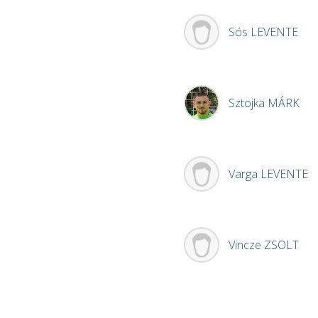
Sós
LEVENTE
Sztojka
MÁRK
Varga
LEVENTE
Vincze
ZSOLT