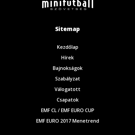
Sitemap
Kezdőlap
Hírek
Bajnokságok
Szabályzat
Válogatott
Csapatok
EMF CL / EMF EURO CUP
EMF EURO 2017 Menetrend