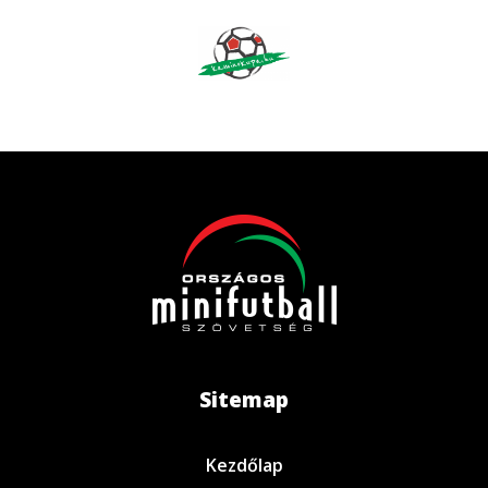
Sitemap
Kezdőlap