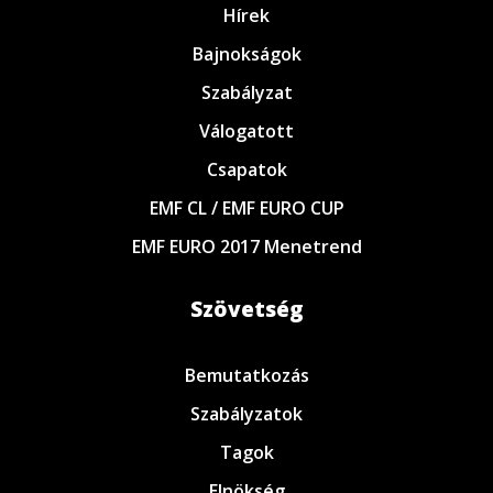
Hírek
Bajnokságok
Szabályzat
Válogatott
Csapatok
EMF CL / EMF EURO CUP
EMF EURO 2017 Menetrend
Szövetség
Bemutatkozás
Szabályzatok
Tagok
Elnökség