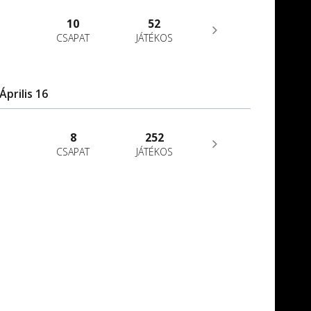
10
52
CSAPAT
JÁTÉKOS
Április 16
8
252
CSAPAT
JÁTÉKOS