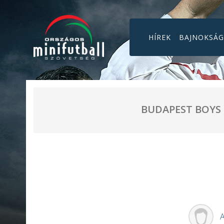
HÍREK
BAJNOKSÁ
BUDAPEST BOYS