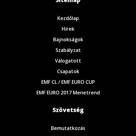
Sitemap
Kezdőlap
Hírek
Bajnokságok
Szabályzat
Válogatott
Csapatok
EMF CL / EMF EURO CUP
EMF EURO 2017 Menetrend
Szövetség
Bemutatkozás