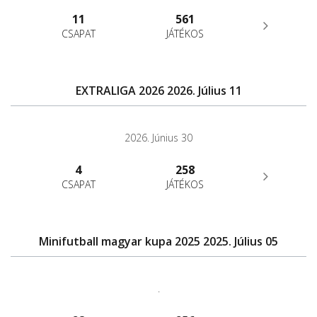
11
561
CSAPAT
JÁTÉKOS
EXTRALIGA 2026 2026. Július 11
2026. Június 30
4
258
CSAPAT
JÁTÉKOS
Minifutball magyar kupa 2025 2025. Július 05
.