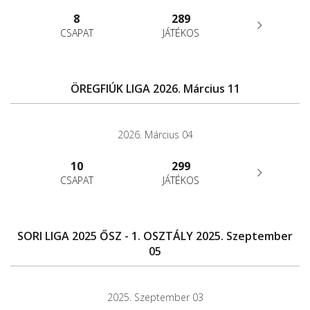
8
289
CSAPAT
JÁTÉKOS
ÖREGFIÚK LIGA 2026. Március 11
2026. Március 04
10
299
CSAPAT
JÁTÉKOS
SORI LIGA 2025 ŐSZ - 1. OSZTÁLY 2025. Szeptember
05
2025. Szeptember 03