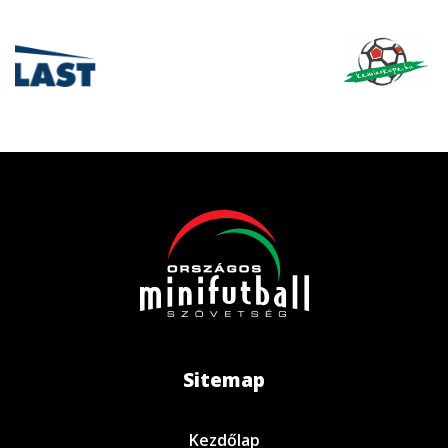
Sitemap
Kezdőlap