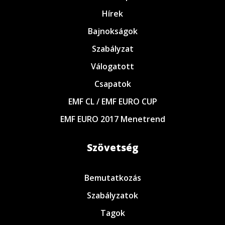
Hírek
Bajnokságok
Szabályzat
Válogatott
Csapatok
EMF CL / EMF EURO CUP
EMF EURO 2017 Menetrend
Szövetség
Bemutatkozás
Szabályzatok
Tagok