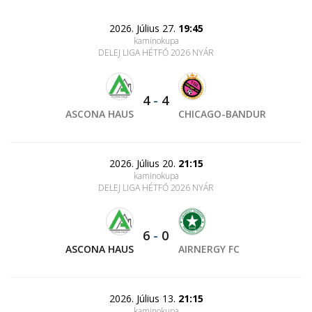
2026. Július 27.
19:45
kaminokupa
DELEJ LIGA HÉTFŐ 2026 NYÁR
4
-
4
ASCONA HAUS
CHICAGO-BANDUR
2026. Július 20.
21:15
kaminokupa
DELEJ LIGA HÉTFŐ 2026 NYÁR
6
-
0
ASCONA HAUS
AIRNERGY FC
2026. Július 13.
21:15
kaminokupa