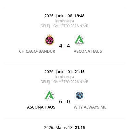
2026. Június 08.
19:45
kaminokupa
DELEJ LIGA HÉTFŐ 2026 NYÁR
4
-
4
CHICAGO-BANDUR
ASCONA HAUS
2026. Június 01.
21:15
kaminokupa
DELEJ LIGA HÉTFŐ 2026 NYÁR
6
-
0
ASCONA HAUS
WHY ALWAYS ME
2026. Május 18.
21:15