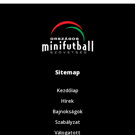
Sitemap
Kezdőlap
Hírek
Bajnokságok
Szabályzat
Válogatott