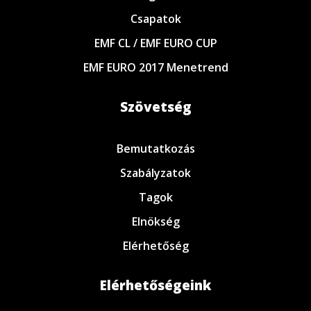
Csapatok
EMF CL / EMF EURO CUP
EMF EURO 2017 Menetrend
Szövetség
Bemutatkozás
Szabályzatok
Tagok
Elnökség
Elérhetőség
Elérhetőségeink