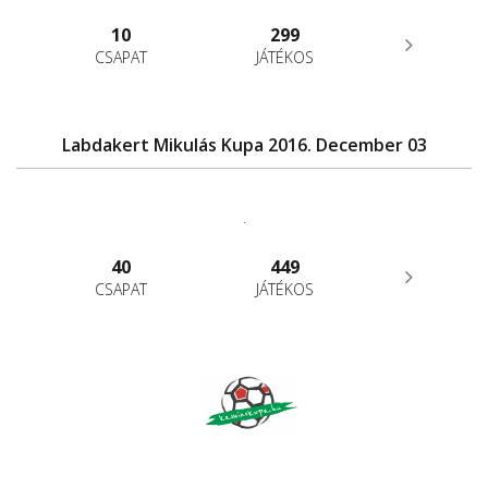
10
299
CSAPAT
JÁTÉKOS
Labdakert Mikulás Kupa 2016. December 03
.
40
449
CSAPAT
JÁTÉKOS