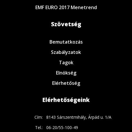
EMF EURO 2017 Menetrend
Szövetség
Bemutatkozás
Szabályzatok
Tagok
Elnökség
Elérhetőség
Elérhetőségeink
Cím:
8143 Sárszentmihály, Árpád u. 1/A
Tel.:
06-20/55-100-49