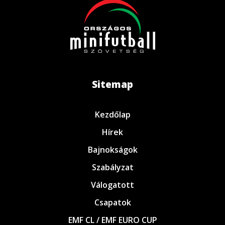
Sitemap
Kezdőlap
Hírek
Bajnokságok
Szabályzat
Válogatott
Csapatok
EMF CL / EMF EURO CUP