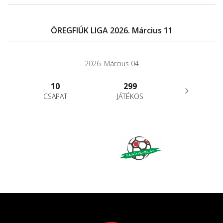
ÖREGFIÚK LIGA 2026. Március 11
2026. Március 04
10
299
CSAPAT
JÁTÉKOS