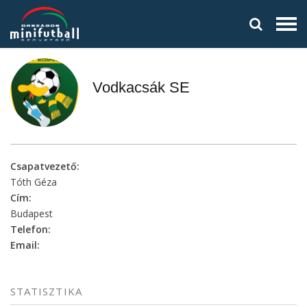
Vodkacsák SE
Csapatvezető:
Tóth Géza
Cím:
Budapest
Telefon:
Email:
STATISZTIKA