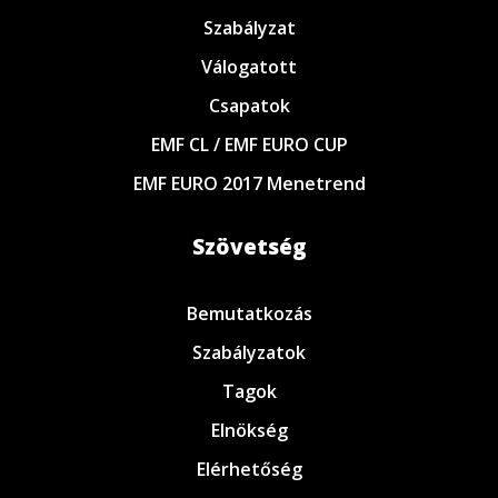
Szabályzat
Válogatott
Csapatok
EMF CL / EMF EURO CUP
EMF EURO 2017 Menetrend
Szövetség
Bemutatkozás
Szabályzatok
Tagok
Elnökség
Elérhetőség