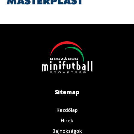
Sitemap
Kezdőlap
Hírek
Bajnokságok