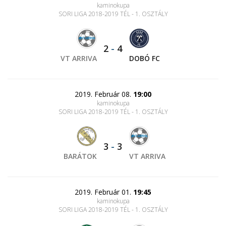
kaminokupa
SORI LIGA 2018-2019 TÉL - 1. OSZTÁLY
2
-
4
VT ARRIVA
DOBÓ FC
2019. Február 08.
19:00
kaminokupa
SORI LIGA 2018-2019 TÉL - 1. OSZTÁLY
3
-
3
BARÁTOK
VT ARRIVA
2019. Február 01.
19:45
kaminokupa
SORI LIGA 2018-2019 TÉL - 1. OSZTÁLY