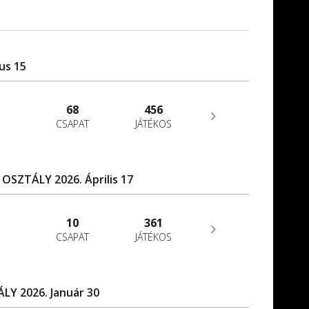
us 15
68
456
CSAPAT
JÁTÉKOS
 OSZTÁLY 2026. Április 17
10
361
CSAPAT
JÁTÉKOS
ÁLY 2026. Január 30