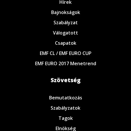
Hírek
Bajnokságok
Szabályzat
Válogatott
Csapatok
EMF CL / EMF EURO CUP
EMF EURO 2017 Menetrend
Szövetség
Bemutatkozás
Szabályzatok
Tagok
Elnökség