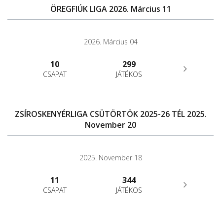
ÖREGFIÚK LIGA 2026. Március 11
2026. Március 04
10
299
CSAPAT
JÁTÉKOS
ZSÍROSKENYÉRLIGA CSÜTÖRTÖK 2025-26 TÉL 2025.
November 20
2025. November 18
11
344
CSAPAT
JÁTÉKOS