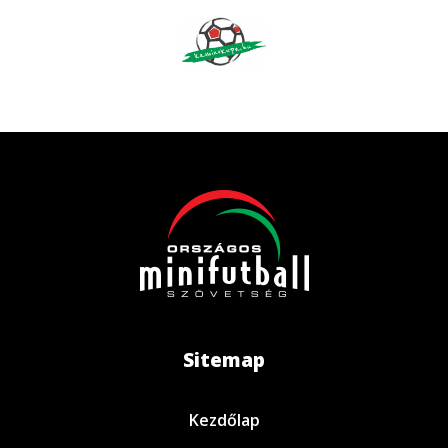
Sitemap
Kezdőlap