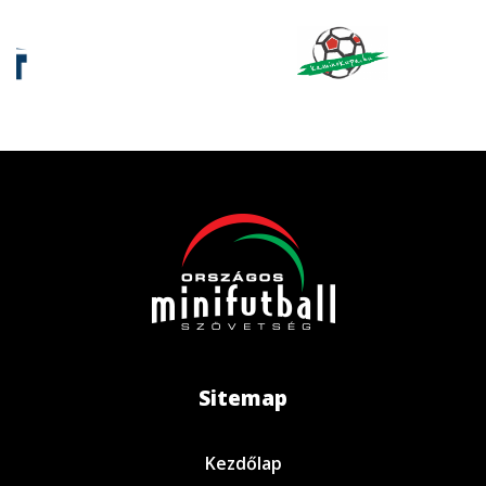
Sitemap
Kezdőlap