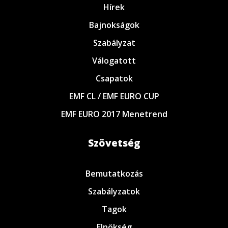
Hírek
Bajnokságok
Szabályzat
Válogatott
Csapatok
EMF CL / EMF EURO CUP
EMF EURO 2017 Menetrend
Szövetség
Bemutatkozás
Szabályzatok
Tagok
Elnökség