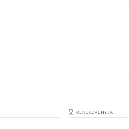
RENDEZVÉNYEK