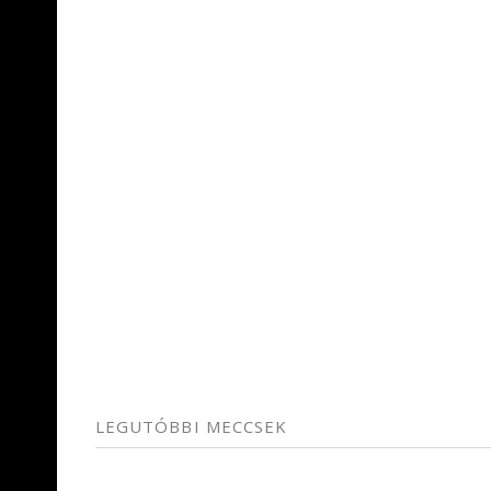
LEGUTÓBBI MECCSEK