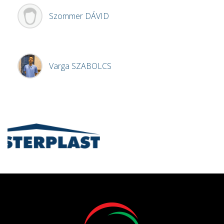
Szommer
DÁVID
Varga
SZABOLCS