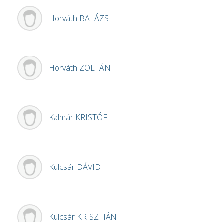
Horváth
BALÁZS
Horváth
ZOLTÁN
Kalmár
KRISTÓF
Kulcsár
DÁVID
Kulcsár
KRISZTIÁN