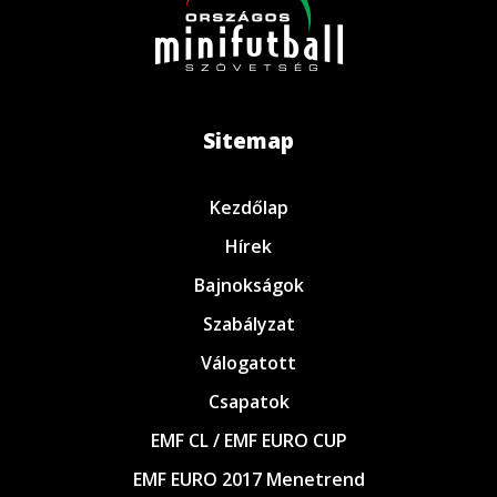
Sitemap
Kezdőlap
Hírek
Bajnokságok
Szabályzat
Válogatott
Csapatok
EMF CL / EMF EURO CUP
EMF EURO 2017 Menetrend