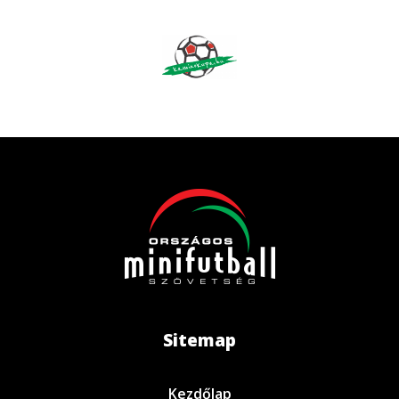
Sitemap
Kezdőlap