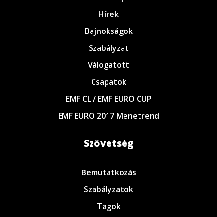
Hírek
Bajnokságok
Szabályzat
Válogatott
Csapatok
EMF CL / EMF EURO CUP
EMF EURO 2017 Menetrend
Szövetség
Bemutatkozás
Szabályzatok
Tagok