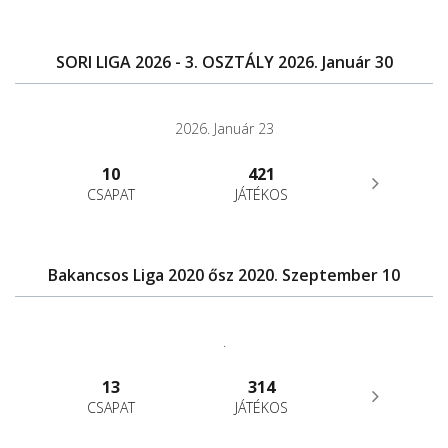
SORI LIGA 2026 - 3. OSZTÁLY 2026. Január 30
2026. Január 23
10
421
CSAPAT
JÁTÉKOS
Bakancsos Liga 2020 ősz 2020. Szeptember 10
.
13
314
CSAPAT
JÁTÉKOS