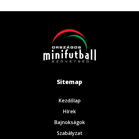
Sitemap
Kezdőlap
Hírek
Bajnokságok
Szabályzat