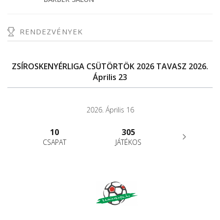
RENDEZVÉNYEK
ZSÍROSKENYÉRLIGA CSÜTÖRTÖK 2026 TAVASZ 2026.
Április 23
2026. Április 16
10
305
CSAPAT
JÁTÉKOS