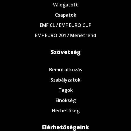
Válogatott
Csapatok
EMF CL / EMF EURO CUP
EMF EURO 2017 Menetrend
Szövetség
Bemutatkozás
Szabályzatok
Tagok
Elnökség
Elérhetőség
Elérhetőségeink