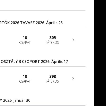
ÖK 2026 TAVASZ 2026. Április 23
10
305
CSAPAT
JÁTÉKOS
. OSZTÁLY B CSOPORT 2026. Április 17
10
398
CSAPAT
JÁTÉKOS
Y 2026. Január 30