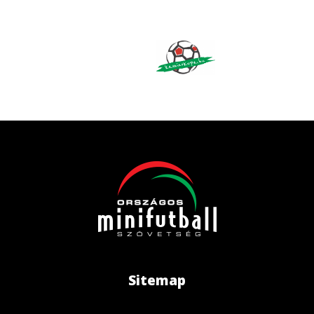
Sitemap