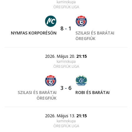
kaminokupa
ÖREGFIÚK LIGA
8
-
1
NYMFAS KORPORÉSÖN
SZILASI ÉS BARÁTAI
ÖREGFIÚK
2026. Május 20.
21:15
kaminokupa
ÖREGFIÚK LIGA
3
-
6
SZILASI ÉS BARÁTAI
ROBI ÉS BARÁTAI
ÖREGFIÚK
2026. Május 13.
21:15
kaminokupa
ÖREGFIÚK LIGA