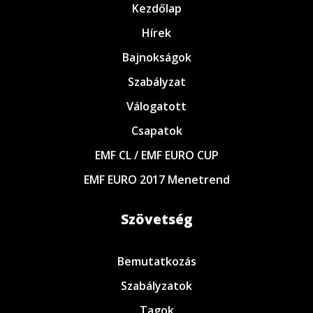
Kezdőlap
Hírek
Bajnokságok
Szabályzat
Válogatott
Csapatok
EMF CL / EMF EURO CUP
EMF EURO 2017 Menetrend
Szövetség
Bemutatkozás
Szabályzatok
Tagok