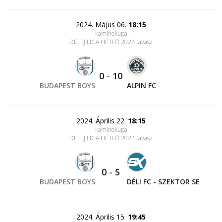
2024. Május 06.
18:15
kaminokupa
DELEJ LIGA HÉTFŐ 2024 tavasz
0
-
10
BUDAPEST BOYS
ALPIN FC
2024. Április 22.
18:15
kaminokupa
DELEJ LIGA HÉTFŐ 2024 tavasz
0
-
5
BUDAPEST BOYS
DÉLI FC - SZEKTOR SE
2024. Április 15.
19:45