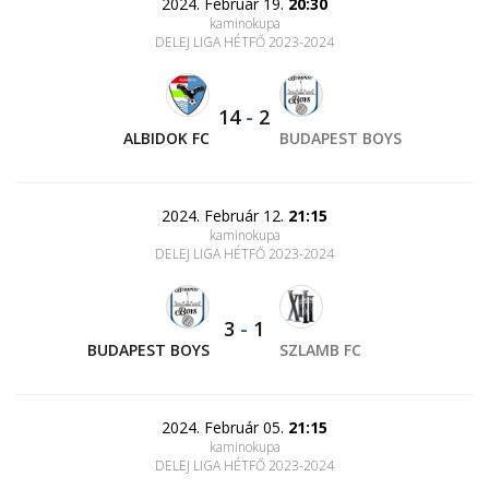
2024. Február 19.
20:30
kaminokupa
DELEJ LIGA HÉTFŐ 2023-2024
14
-
2
ALBIDOK FC
BUDAPEST BOYS
2024. Február 12.
21:15
kaminokupa
DELEJ LIGA HÉTFŐ 2023-2024
3
-
1
BUDAPEST BOYS
SZLAMB FC
2024. Február 05.
21:15
kaminokupa
DELEJ LIGA HÉTFŐ 2023-2024