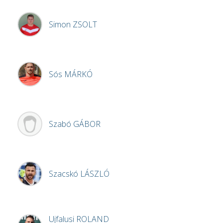
Simon
ZSOLT
Sós
MÁRKÓ
Szabó
GÁBOR
Szacskó
LÁSZLÓ
Ujfalusi
ROLAND