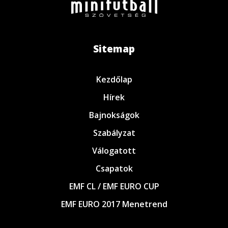
Sitemap
Kezdőlap
Hírek
Bajnokságok
Szabályzat
Válogatott
Csapatok
EMF CL / EMF EURO CUP
EMF EURO 2017 Menetrend