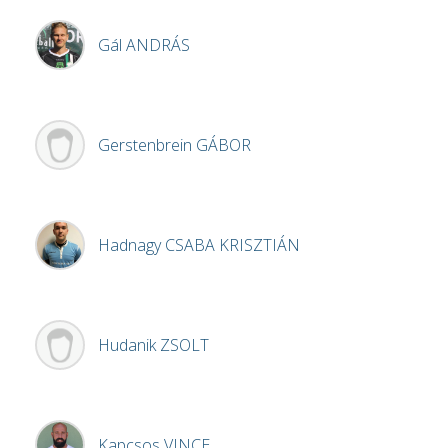
Gál
ANDRÁS
Gerstenbrein
GÁBOR
Hadnagy
CSABA KRISZTIÁN
Hudanik
ZSOLT
Kapcsos
VINCE