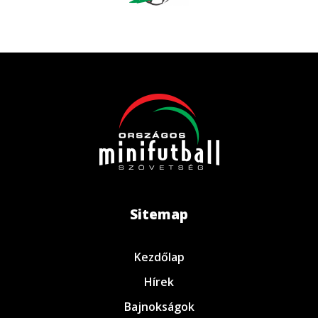
Sitemap
Kezdőlap
Hírek
Bajnokságok