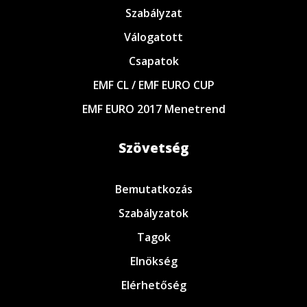
Szabályzat
Válogatott
Csapatok
EMF CL / EMF EURO CUP
EMF EURO 2017 Menetrend
Szövetség
Bemutatkozás
Szabályzatok
Tagok
Elnökség
Elérhetőség