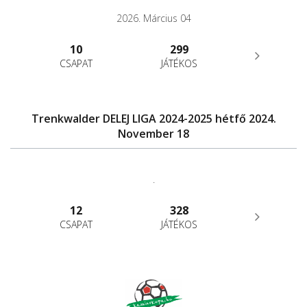
2026. Március 04
10
299
CSAPAT
JÁTÉKOS
Trenkwalder DELEJ LIGA 2024-2025 hétfő 2024.
November 18
.
12
328
CSAPAT
JÁTÉKOS