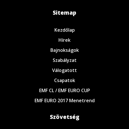
Sitemap
Kezdőlap
Hírek
Bajnokságok
Szabályzat
Válogatott
Csapatok
EMF CL / EMF EURO CUP
EMF EURO 2017 Menetrend
Szövetség