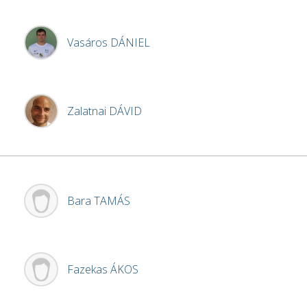
Vasáros
DÁNIEL
Zalatnai
DÁVID
Bara
TAMÁS
Fazekas
ÁKOS