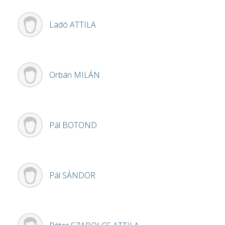
Ladó
ATTILA
Orbán
MILÁN
Pál
BOTOND
Pál
SÁNDOR