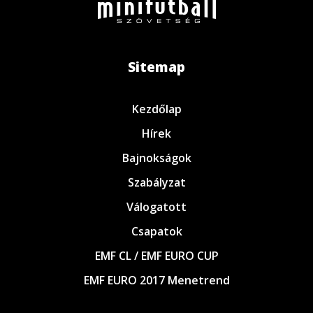
Sitemap
Kezdőlap
Hírek
Bajnokságok
Szabályzat
Válogatott
Csapatok
EMF CL / EMF EURO CUP
EMF EURO 2017 Menetrend