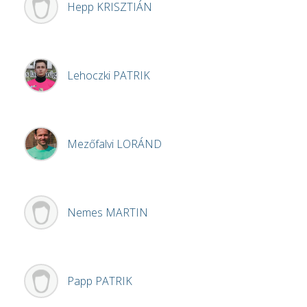
Hepp
KRISZTIÁN
Lehoczki
PATRIK
Mezőfalvi
LORÁND
Nemes
MARTIN
Papp
PATRIK