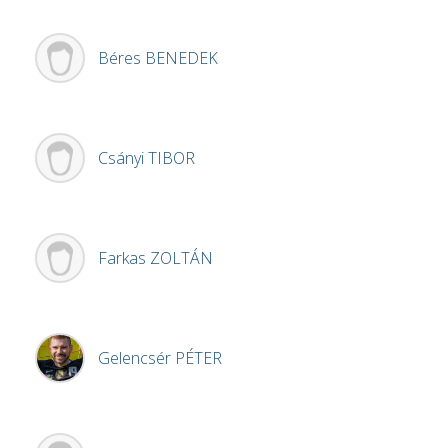
Béres
BENEDEK
Csányi
TIBOR
Farkas
ZOLTÁN
Gelencsér
PÉTER