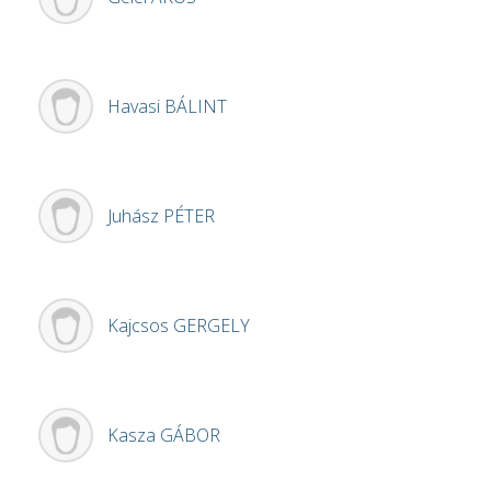
Havasi
BÁLINT
Juhász
PÉTER
Kajcsos
GERGELY
Kasza
GÁBOR