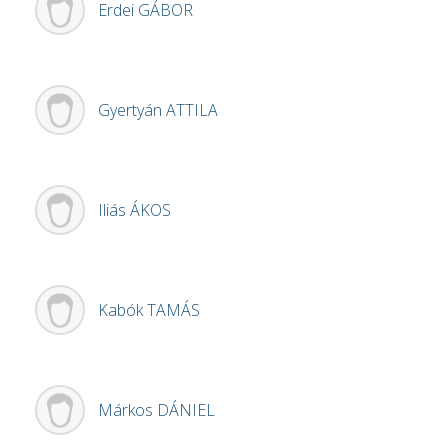
Erdei
GÁBOR
Gyertyán
ATTILA
Iliás
ÁKOS
Kabók
TAMÁS
Márkos
DÁNIEL