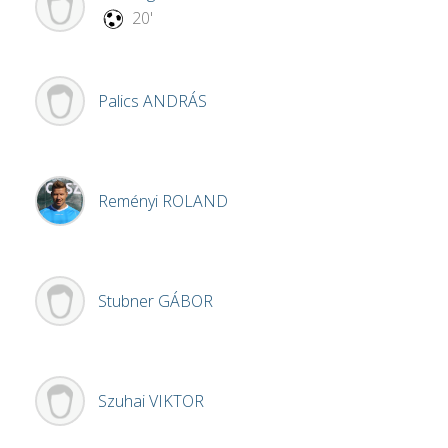
20'
Palics
ANDRÁS
Reményi
ROLAND
Stubner
GÁBOR
Szuhai
VIKTOR