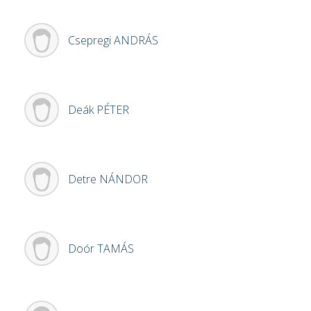
Csepregi
ANDRÁS
Deák
PÉTER
Detre
NÁNDOR
Doór
TAMÁS