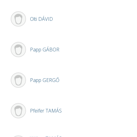
Olti
DÁVID
Papp
GÁBOR
Papp
GERGŐ
Pfeifer
TAMÁS