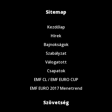
Sitemap
Kezdőlap
Hírek
Bajnokságok
Szabályzat
Válogatott
Csapatok
EMF CL / EMF EURO CUP
EMF EURO 2017 Menetrend
Szövetség