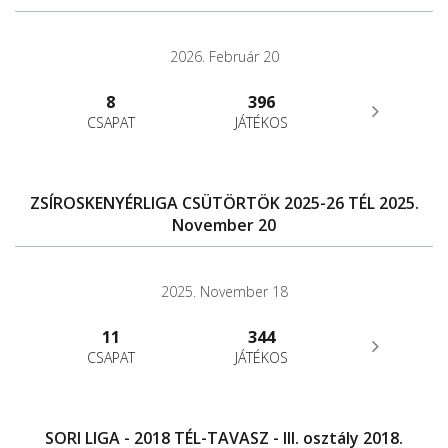
2026. Február 20
8
396
CSAPAT
JÁTÉKOS
ZSÍROSKENYÉRLIGA CSÜTÖRTÖK 2025-26 TÉL 2025.
November 20
2025. November 18
11
344
CSAPAT
JÁTÉKOS
SORI LIGA - 2018 TÉL-TAVASZ - III. osztály 2018.