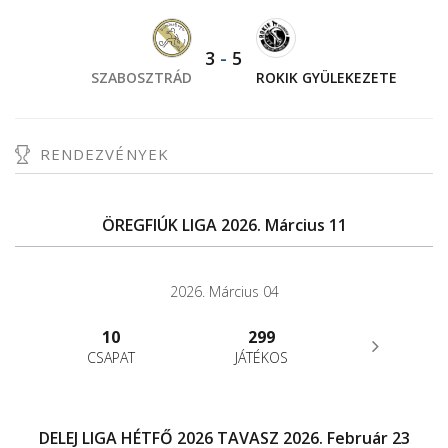
3
-
5
SZABOSZTRÁD
ROKIK GYÜLEKEZETE
RENDEZVÉNYEK
ÖREGFIÚK LIGA 2026. Március 11
2026. Március 04
10
299
CSAPAT
JÁTÉKOS
DELEJ LIGA HÉTFŐ 2026 TAVASZ 2026. Február 23