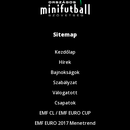
Sitemap
Kezdőlap
Hírek
Bajnokságok
Szabályzat
Válogatott
Csapatok
EMF CL / EMF EURO CUP
EMF EURO 2017 Menetrend