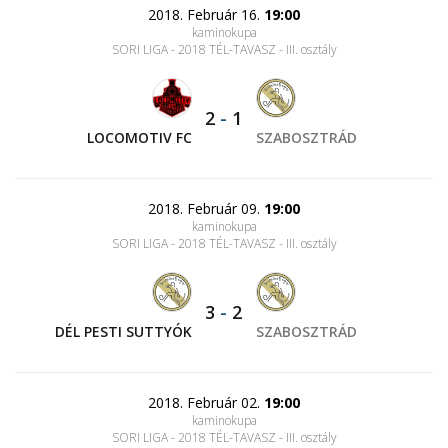
2018. Február 16.
19:00
kaminokupa
SORI LIGA - 2018 TÉL-TAVASZ - III. osztály
2
-
1
LOCOMOTIV FC
SZABOSZTRÁD
2018. Február 09.
19:00
kaminokupa
SORI LIGA - 2018 TÉL-TAVASZ - III. osztály
3
-
2
DÉL PESTI SUTTYÓK
SZABOSZTRÁD
2018. Február 02.
19:00
kaminokupa
SORI LIGA - 2018 TÉL-TAVASZ - III. osztály